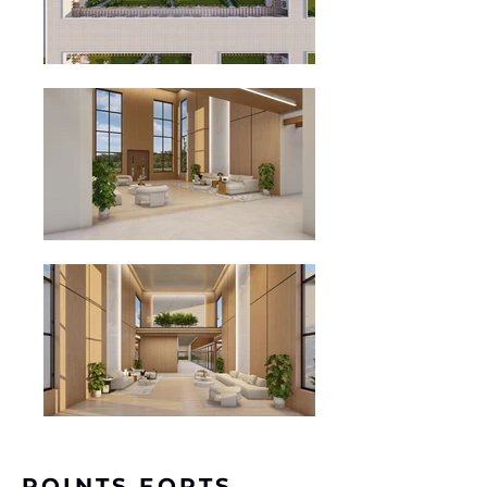
POINTS FORTS