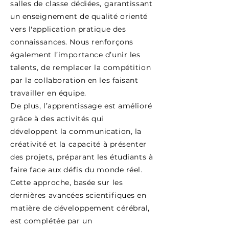
salles de classe dédiées, garantissant
un enseignement de qualité orienté
vers l'application pratique des
connaissances. Nous renforçons
également l’importance d’unir les
talents, de remplacer la compétition
par la collaboration en les faisant
travailler en équipe.
De plus, l’apprentissage est amélioré
grâce à des activités qui
développent la communication, la
créativité et la capacité à présenter
des projets, préparant les étudiants à
faire face aux défis du monde réel.
Cette approche, basée sur les
dernières avancées scientifiques en
matière de développement cérébral,
est complétée par un