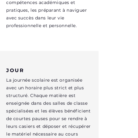
compétences académiques et
pratiques, les préparant à naviguer
avec succès dans leur vie
professionnelle et personnelle.
JOUR
La journée scolaire est organisée
avec un horaire plus strict et plus
structuré. Chaque matière est
enseignée dans des salles de classe
spécialisées et les élèves bénéficient
de courtes pauses pour se rendre à
leurs casiers et déposer et récupérer
le matériel nécessaire au cours