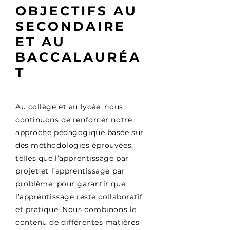
OBJECTIFS AU
SECONDAIRE
ET AU
BACCALAURÉA
T
Au collège et au lycée, nous
continuons de renforcer notre
approche pédagogique basée sur
des méthodologies éprouvées,
telles que l’apprentissage par
projet et l’apprentissage par
problème, pour garantir que
l’apprentissage reste collaboratif
et pratique. Nous combinons le
contenu de différentes matières