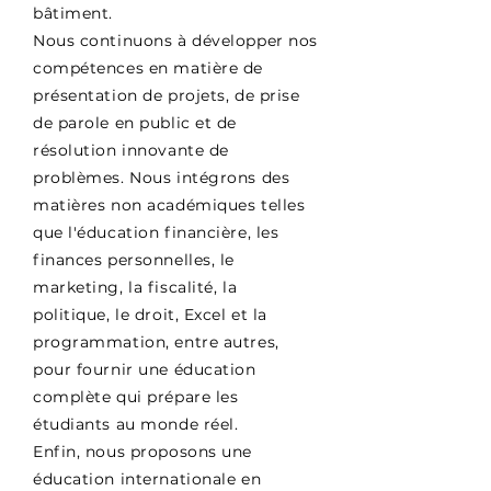
bâtiment.
Nous continuons à développer nos
compétences en matière de
présentation de projets, de prise
de parole en public et de
résolution innovante de
problèmes. Nous intégrons des
matières non académiques telles
que l'éducation financière, les
finances personnelles, le
marketing, la fiscalité, la
politique, le droit, Excel et la
programmation, entre autres,
pour fournir une éducation
complète qui prépare les
étudiants au monde réel.
Enfin, nous proposons une
éducation internationale en