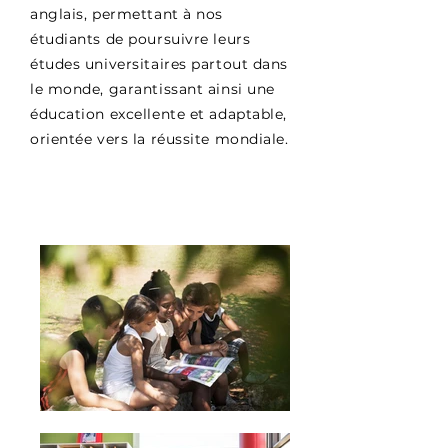
anglais, permettant à nos
étudiants de poursuivre leurs
études universitaires partout dans
le monde, garantissant ainsi une
éducation excellente et adaptable,
orientée vers la réussite mondiale.