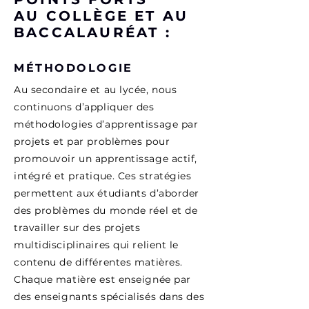
AU COLLÈGE ET AU
BACCALAURÉAT :
MÉTHODOLOGIE
Au secondaire et au lycée, nous
continuons d’appliquer des
méthodologies d’apprentissage par
projets et par problèmes pour
promouvoir un apprentissage actif,
intégré et pratique. Ces stratégies
permettent aux étudiants d’aborder
des problèmes du monde réel et de
travailler sur des projets
multidisciplinaires qui relient le
contenu de différentes matières.
Chaque matière est enseignée par
des enseignants spécialisés dans des