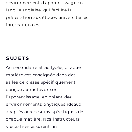
environnement d’apprentissage en
langue anglaise, qui facilite la
préparation aux études universitaires
internationales.
SUJETS
Au secondaire et au lycée, chaque
matière est enseignée dans des
salles de classe spécifiquement
conçues pour favoriser
l’apprentissage, en créant des
environnements physiques idéaux
adaptés aux besoins spécifiques de
chaque matière. Nos instructeurs
spécialisés assurent un