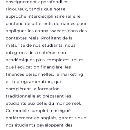
enseignement approfondi et
rigoureux, tandis que notre
approche interdisciplinaire relie le
contenu de différents domaines pour
appliquer les connaissances dans des
contextes réels. Profitant de la
maturité de nos étudiants, nous
intégrons des matières non
académiques plus complexes, telles
que l'éducation financière, les
finances personnelles, le marketing
et la programmation, qui
complètent la formation
traditionnelle et préparent les
étudiants aux défis du monde réel.
Ce modèle complet, enseigné
entièrement en anglais, garantit que
nos étudiants développent des