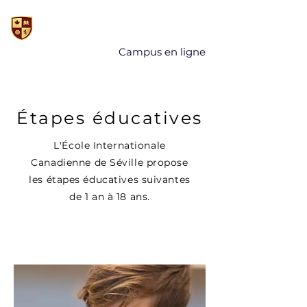
Campus en ligne
Étapes éducatives
L'École Internationale
Canadienne de Séville propose
les étapes éducatives suivantes
de 1 an à 18 ans.
Du nid au début de 3