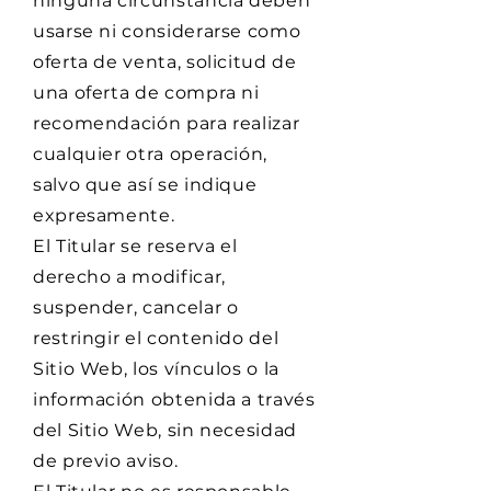
ninguna circunstancia deben
usarse ni considerarse como
oferta de venta, solicitud de
una oferta de compra ni
recomendación para realizar
cualquier otra operación,
salvo que así se indique
expresamente.
El Titular se reserva el
derecho a modificar,
suspender, cancelar o
restringir el contenido del
Sitio Web, los vínculos o la
información obtenida a través
del Sitio Web, sin necesidad
de previo aviso.