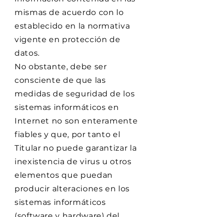
mismas de acuerdo con lo
establecido en la normativa
vigente en protección de
datos.
No obstante, debe ser
consciente de que las
medidas de seguridad de los
sistemas informáticos en
Internet no son enteramente
fiables y que, por tanto el
Titular no puede garantizar la
inexistencia de virus u otros
elementos que puedan
producir alteraciones en los
sistemas informáticos
(software y hardware) del