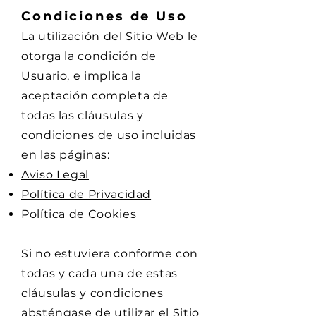
Condiciones de Uso
La utilización del Sitio Web le
otorga la condición de
Usuario, e implica la
aceptación completa de
todas las cláusulas y
condiciones de uso incluidas
en las páginas:
Aviso Legal
Política de Privacidad
Política de Cookies
Si no estuviera conforme con
todas y cada una de estas
cláusulas y condiciones
absténgase de utilizar el Sitio