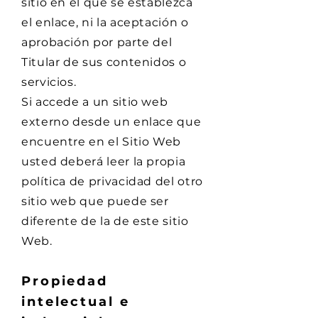
sitio en el que se establezca
el enlace, ni la aceptación o
aprobación por parte del
Titular de sus contenidos o
servicios.
Si accede a un sitio web
externo desde un enlace que
encuentre en el Sitio Web
usted deberá leer la propia
política de privacidad del otro
sitio web que puede ser
diferente de la de este sitio
Web.
Propiedad
intelectual e