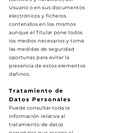
Usuario o en sus documentos
electrónicos y ficheros
contenidos en los mismos
aunque el Titular pone todos
los medios necesarios y toma
las medidas de seguridad
oportunas para evitar la
presencia de estos elementos
dañinos.
Tratamiento de
Datos Personales
Puede consultar toda la
información relativa al
tratamiento de datos
personales que recoge el