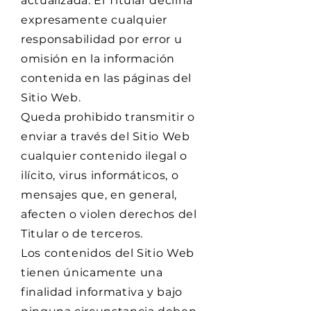
actualizada. El Titular declina
expresamente cualquier
responsabilidad por error u
omisión en la información
contenida en las páginas del
Sitio Web.
Queda prohibido transmitir o
enviar a través del Sitio Web
cualquier contenido ilegal o
ilícito, virus informáticos, o
mensajes que, en general,
afecten o violen derechos del
Titular o de terceros.
Los contenidos del Sitio Web
tienen únicamente una
finalidad informativa y bajo