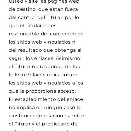
usted visite las páginas web
de destino, que están fuera
del control del Titular, por lo
que el Titular no es
responsable del contenido de
los sitios web vinculados ni
del resultado que obtenga al
seguir los enlaces. Asimismo,
el Titular no responde de los
links o enlaces ubicados en
los sitios web vinculados a los
que le proporciona acceso.
El establecimiento del enlace
no implica en ningún caso la
existencia de relaciones entre
el Titular y el propietario del