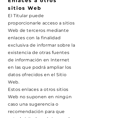
Enlaces a otros
sitios Web
El Titular puede
proporcionarle acceso a sitios
Web de terceros mediante
enlaces con la finalidad
exclusiva de informar sobre la
existencia de otras fuentes
de información en Internet
en las que podrá ampliar los
datos ofrecidos en el Sitio
Web.
Estos enlaces a otros sitios
Web no suponen en ningún
caso una sugerencia o
recomendación para que