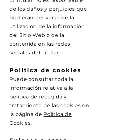
El Titular no es responsable
de los daños y perjuicios que
pudieran derivarse de la
utilización de la información
del Sitio Web o de la
contenida en las redes
sociales del Titular.
Política de cookies
Puede consultar toda la
información relativa a la
política de recogida y
tratamiento de las cookies en
la página de
Política de
Cookies
.