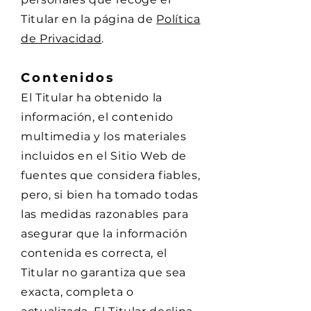
Titular en la página de
Política
de Privacidad
.
Contenidos
El Titular ha obtenido la
información, el contenido
multimedia y los materiales
incluidos en el Sitio Web de
fuentes que considera fiables,
pero, si bien ha tomado todas
las medidas razonables para
asegurar que la información
contenida es correcta, el
Titular no garantiza que sea
exacta, completa o