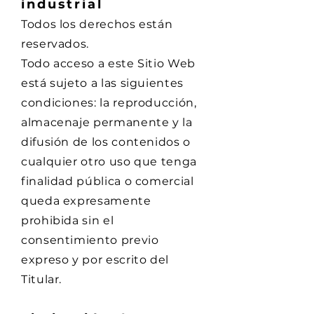
industrial
Todos los derechos están
reservados.
Todo acceso a este Sitio Web
está sujeto a las siguientes
condiciones: la reproducción,
almacenaje permanente y la
difusión de los contenidos o
cualquier otro uso que tenga
finalidad pública o comercial
queda expresamente
prohibida sin el
consentimiento previo
expreso y por escrito del
Titular.