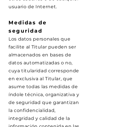
usuario de Internet.
Medidas de
seguridad
Los datos personales que
facilite al Titular pueden ser
almacenados en bases de
datos automatizadas o no,
cuya titularidad corresponde
en exclusiva al Titular, que
asume todas las medidas de
índole técnica, organizativa y
de seguridad que garantizan
la confidencialidad,
integridad y calidad de la
información contenida en las