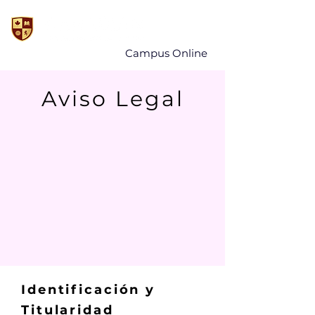
Campus Online
Aviso Legal
Identificación y
Titularidad