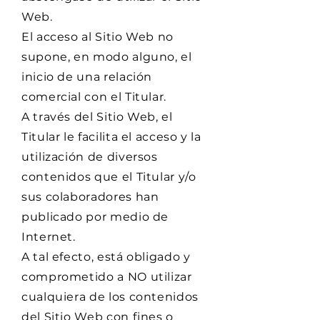
Web.
El acceso al Sitio Web no
supone, en modo alguno, el
inicio de una relación
comercial con el Titular.
A través del Sitio Web, el
Titular le facilita el acceso y la
utilización de diversos
contenidos que el Titular y/o
sus colaboradores han
publicado por medio de
Internet.
A tal efecto, está obligado y
comprometido a NO utilizar
cualquiera de los contenidos
del Sitio Web con fines o