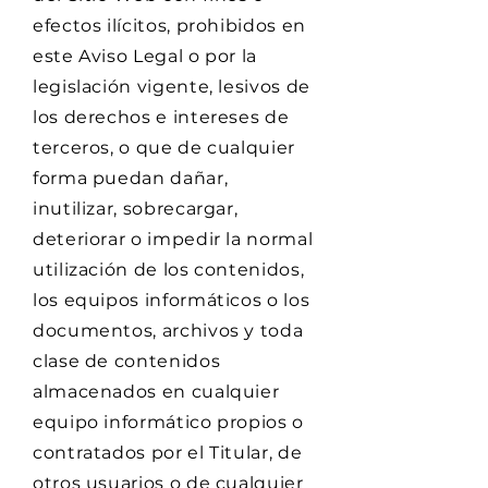
efectos ilícitos, prohibidos en
este Aviso Legal o por la
legislación vigente, lesivos de
los derechos e intereses de
terceros, o que de cualquier
forma puedan dañar,
inutilizar, sobrecargar,
deteriorar o impedir la normal
utilización de los contenidos,
los equipos informáticos o los
documentos, archivos y toda
clase de contenidos
almacenados en cualquier
equipo informático propios o
contratados por el Titular, de
otros usuarios o de cualquier