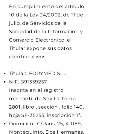
En cumplimiento del artículo
10 de la Ley 34/2002, de 11 de
julio, de Servicios de la
Sociedad de la Información y
Comercio Electrónico, el
Titular expone sus datos
identificativos:
Titular: FORYMED S.L..
NIF: B91359257
Inscrita en el registro
mercantil de Sevilla, tomo
2801, libro , sección , folio 140,
hoja SE-35255, inscripción 1ª.
Domicilio: C/Paris, 25, 41089,
Montequinto, Dos Hermanas,